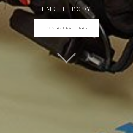
EMS FIT BODY
KONTAKTIRAJTE NAS